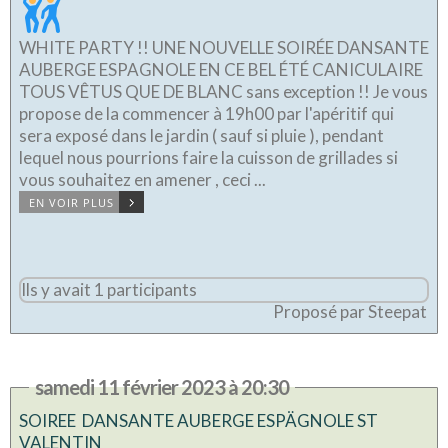
WHITE PARTY !! UNE NOUVELLE SOIRÉE DANSANTE
AUBERGE ESPAGNOLE EN CE BEL ÉTÉ CANICULAIRE
TOUS VÊTUS QUE DE BLANC sans exception !! Je vous
propose de la commencer à 19h00 par l'apéritif qui
sera exposé dans le jardin ( sauf si pluie ), pendant
lequel nous pourrions faire la cuisson de grillades si
vous souhaitez en amener , ceci ...
EN VOIR PLUS
Ils y avait 1 participants
Proposé par Steepat
samedi 11 février 2023 à 20:30
SOIREE DANSANTE AUBERGE ESPÄGNOLE ST
VALENTIN