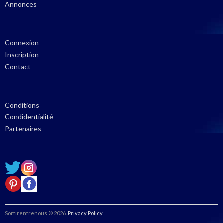
Annonces
Connexion
Inscription
Contact
Conditions
Condidentialité
Partenaires
Sortirentrenous ©
2026
.
Privacy Policy