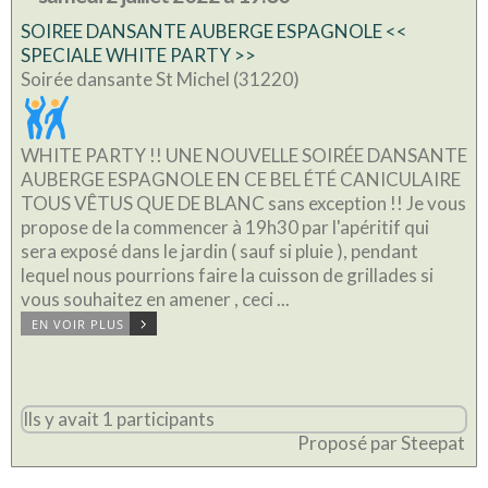
SOIREE DANSANTE AUBERGE ESPAGNOLE <<
SPECIALE WHITE PARTY >>
Soirée dansante St Michel (31220)
WHITE PARTY !! UNE NOUVELLE SOIRÉE DANSANTE
AUBERGE ESPAGNOLE EN CE BEL ÉTÉ CANICULAIRE
TOUS VÊTUS QUE DE BLANC sans exception !! Je vous
propose de la commencer à 19h30 par l'apéritif qui
sera exposé dans le jardin ( sauf si pluie ), pendant
lequel nous pourrions faire la cuisson de grillades si
vous souhaitez en amener , ceci ...
EN VOIR PLUS
Ils y avait 1 participants
Proposé par Steepat