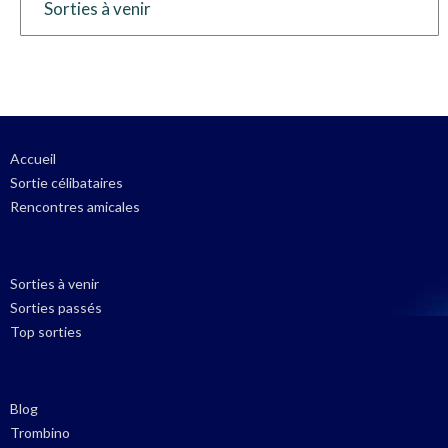
Sorties à venir
Accueil
Sortie célibataires
Rencontres amicales
Sorties à venir
Sorties passés
Top sorties
Blog
Trombino