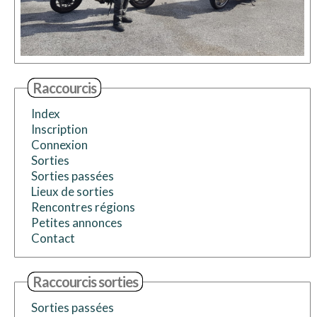
Raccourcis
Index
Inscription
Connexion
Sorties
Sorties passées
Lieux de sorties
Rencontres régions
Petites annonces
Contact
Raccourcis sorties
Sorties passées