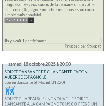
longue soirée , vos soucis de la semaine ou de votre
existence ; Rejoignez moi chez moi dans << un cadre
simple mais convivial ...
EN VOIR PLUS
Ils y avait 1 participants
Proposé par Steepat
samedi 18 octobre 2025 à 20:00
SOIREE DANSANTE ET CHANTANTE FACON
AUBERGE ESPAGNOLE
Soirée dansante St Michel (31220)
SOIRÉE CHAPEAUX !! UNE NOUVELLE SOIRÉE
DANSANTE A LA CAMPAGNE TOUS COIFFÉS D'UN