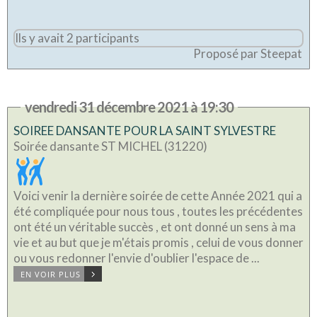
Ils y avait 2 participants
Proposé par Steepat
vendredi 31 décembre 2021 à 19:30
SOIREE DANSANTE POUR LA SAINT SYLVESTRE
Soirée dansante ST MICHEL (31220)
Voici venir la dernière soirée de cette Année 2021 qui a
été compliquée pour nous tous , toutes les précédentes
ont été un véritable succès , et ont donné un sens à ma
vie et au but que je m'étais promis , celui de vous donner
ou vous redonner l'envie d'oublier l'espace de ...
EN VOIR PLUS