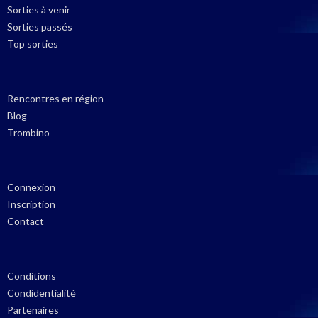
Sorties à venir
Sorties passés
Top sorties
Rencontres en région
Blog
Trombino
Connexion
Inscription
Contact
Conditions
Condidentialité
Partenaires