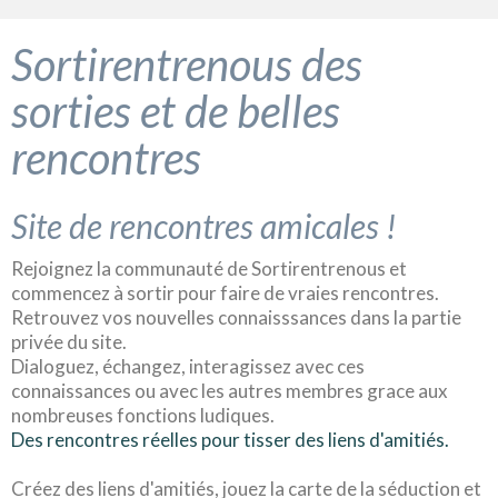
Sortirentrenous des
sorties et de belles
rencontres
Site de rencontres amicales !
Rejoignez la communauté de Sortirentrenous et
commencez à sortir pour faire de vraies rencontres.
Retrouvez vos nouvelles connaisssances dans la partie
privée du site.
Dialoguez, échangez, interagissez avec ces
connaissances ou avec les autres membres grace aux
nombreuses fonctions ludiques.
Des rencontres réelles pour tisser des liens d'amitiés.
Créez des liens d'amitiés, jouez la carte de la séduction et