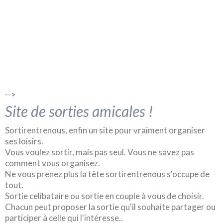
-->
Site de sorties amicales !
Sortirentrenous, enfin un site pour vraiment organiser
ses loisirs.
Vous voulez sortir, mais pas seul. Vous ne savez pas
comment vous organisez.
Ne vous prenez plus la tête sortirentrenous s'occupe de
tout.
Sortie celibataire ou sortie en couple à vous de choisir.
Chacun peut proposer la sortie qu'il souhaite partager ou
participer à celle qui l'intéresse..