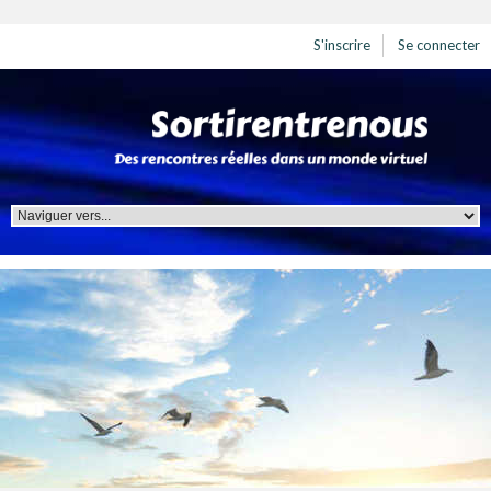
S'inscrire
Se connecter