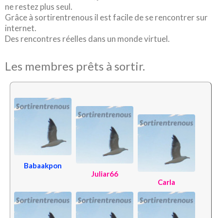
ne restez plus seul.
Grâce à sortirentrenous il est facile de se rencontrer sur
internet.
Des rencontres réelles dans un monde virtuel.
Les membres prêts à sortir.
Babaakpon
Juliar66
Carla