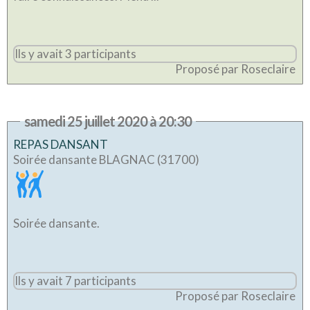
Ils y avait 3 participants
Proposé par Roseclaire
samedi 25 juillet 2020 à 20:30
REPAS DANSANT
Soirée dansante BLAGNAC (31700)
Soirée dansante.
Ils y avait 7 participants
Proposé par Roseclaire