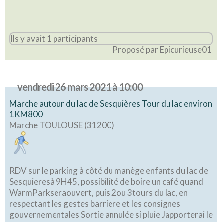
Ils y avait 1 participants
Proposé par Epicurieuse01
vendredi 26 mars 2021 à 10:00
Marche autour du lac de Sesquières Tour du lac environ
1KM800
Marche TOULOUSE (31200)
RDV sur le parking à côté du manège enfants du lac de
Sesquieresà 9H45, possibilité de boire un café quand
WarmParkseraouvert, puis 2ou 3tours du lac, en
respectant les gestes barriere et les consignes
gouvernementales Sortie annulée si pluie Japporterai le