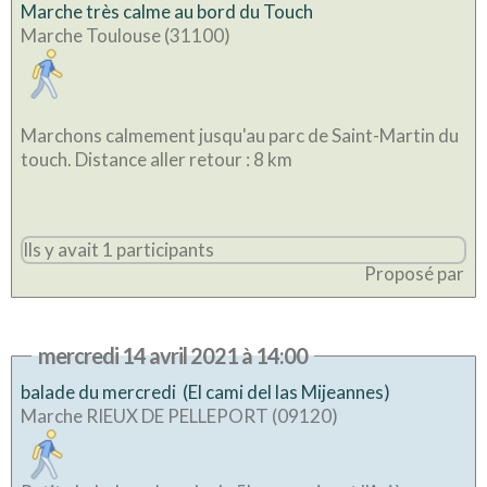
Marche très calme au bord du Touch
Marche Toulouse (31100)
Marchons calmement jusqu'au parc de Saint-Martin du
touch. Distance aller retour : 8 km
Ils y avait 1 participants
Proposé par
mercredi 14 avril 2021 à 14:00
balade du mercredi (El cami del las Mijeannes)
Marche RIEUX DE PELLEPORT (09120)