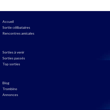
Accueil
Sortie célibataires
Rencontres amicales
Sorties à venir
Sorties passés
Top sorties
Blog
Trombino
Annonces