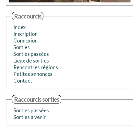
Raccourcis
Index
Inscription
Connexion
Sorties
Sorties passées
Lieux de sorties
Rencontres régions
Petites annonces
Contact
Raccourcis sorties
Sorties passées
Sorties à venir