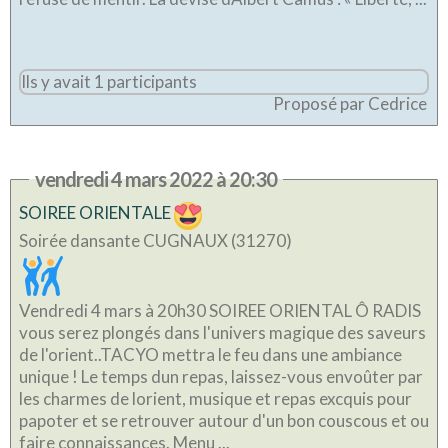
Ils y avait 1 participants
Proposé par Cedrice
vendredi 4 mars 2022 à 20:30
SOIREE ORIENTALE
Soirée dansante CUGNAUX (31270)
Vendredi 4 mars à 20h30 SOIREE ORIENTAL Ô RADIS
vous serez plongés dans l'univers magique des saveurs
de l'orient..TACYO mettra le feu dans une ambiance
unique ! Le temps dun repas, laissez-vous envoûter par
les charmes de lorient, musique et repas excquis pour
papoter et se retrouver autour d'un bon couscous et ou
faire connaissances. Menu ...