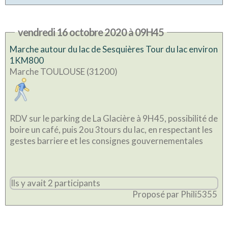
vendredi 16 octobre 2020 à 09H45
Marche autour du lac de Sesquières Tour du lac environ
1KM800
Marche TOULOUSE (31200)
RDV sur le parking de La Glacière à 9H45, possibilité de
boire un café, puis 2ou 3tours du lac, en respectant les
gestes barriere et les consignes gouvernementales
Ils y avait 2 participants
Proposé par Phili5355