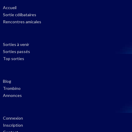
Accueil
Sortie célibataires
Rencontres amicales
Sorties à venir
Sorties passés
Top sorties
Blog
Trombino
Annonces
Connexion
Inscription