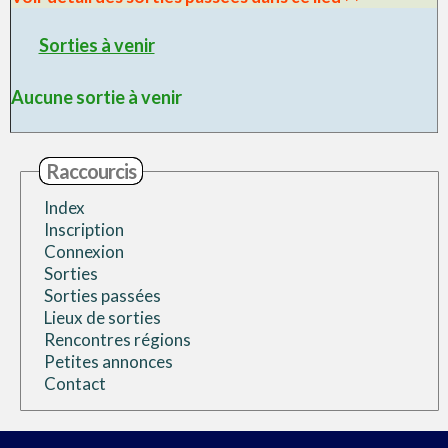
Sorties à venir
Aucune sortie à venir
Raccourcis
Index
Inscription
Connexion
Sorties
Sorties passées
Lieux de sorties
Rencontres régions
Petites annonces
Contact