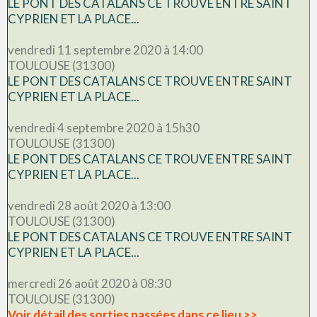
LE PONT DES CATALANS CE TROUVE ENTRE SAINT
CYPRIEN ET LA PLACE...
vendredi 11 septembre 2020 à 14:00
TOULOUSE (31300)
LE PONT DES CATALANS CE TROUVE ENTRE SAINT
CYPRIEN ET LA PLACE...
vendredi 4 septembre 2020 à 15h30
TOULOUSE (31300)
LE PONT DES CATALANS CE TROUVE ENTRE SAINT
CYPRIEN ET LA PLACE...
vendredi 28 août 2020 à 13:00
TOULOUSE (31300)
LE PONT DES CATALANS CE TROUVE ENTRE SAINT
CYPRIEN ET LA PLACE...
mercredi 26 août 2020 à 08:30
TOULOUSE (31300)
Voir détail des sorties passées dans ce lieu >>