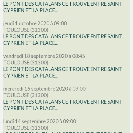
LE PONT DES CATALANS CE TROUVE ENTRE SAINT
CYPRIEN ET LA PLACE...
jeudi 1 octobre 2020 à 09:00
TOULOUSE (31300)
LE PONT DES CATALANS CE TROUVE ENTRE SAINT
CYPRIEN ET LA PLACE...
vendredi 18 septembre 2020 à 08:45
TOULOUSE (31300)
LE PONT DES CATALANS CE TROUVE ENTRE SAINT
CYPRIEN ET LA PLACE...
mercredi 16 septembre 2020 à 09:00
TOULOUSE (31300)
LE PONT DES CATALANS CE TROUVE ENTRE SAINT
CYPRIEN ET LA PLACE...
lundi 14 septembre 2020 à 09:00
TOULOUSE (31300)