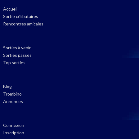
Accueil
Sortie célibataires
Rencontres amicales
Sorties à venir
Sorties passés
Top sorties
Blog
Trombino
Annonces
Connexion
Inscription