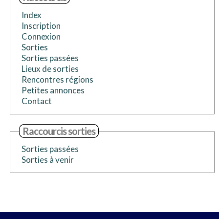
Index
Inscription
Connexion
Sorties
Sorties passées
Lieux de sorties
Rencontres régions
Petites annonces
Contact
Raccourcis sorties
Sorties passées
Sorties à venir