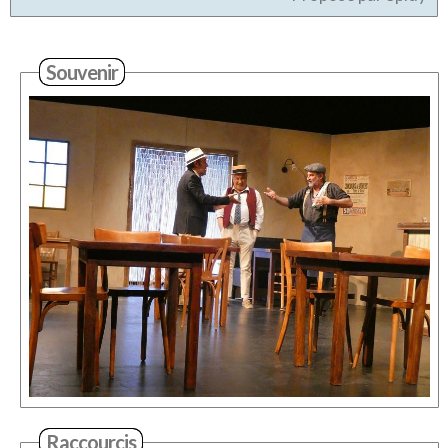
Souvenir
Raccourcis