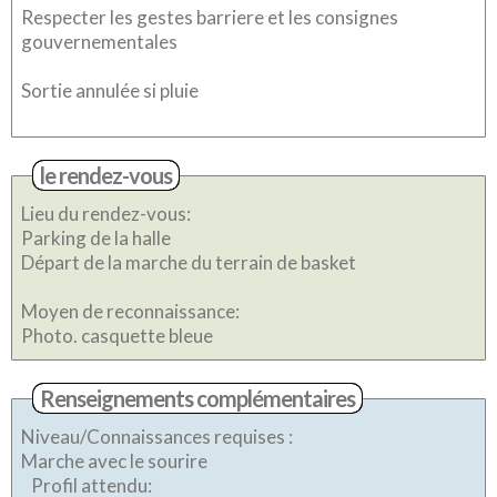
Respecter les gestes barriere et les consignes
gouvernementales
Sortie annulée si pluie
le rendez-vous
Lieu du rendez-vous:
Parking de la halle
Départ de la marche du terrain de basket
Moyen de reconnaissance:
Photo. casquette bleue
Renseignements complémentaires
Niveau/Connaissances requises :
Marche avec le sourire
Profil attendu: