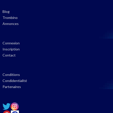
Blog
Trombino
Annonces
Connexion
Inscription
Contact
Conditions
Condidentialité
Partenaires