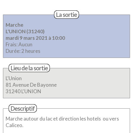
La sortie
Marche
L'UNION (31240)
mardi 9 mars 2021 à 10:00
Frais: Aucun
Durée: 2 heures
Lieu de la sortie
L'Union
81 Avenue De Bayonne
31240 L'UNION
Descriptif
Marche autour du lac et direction les hotels ou vers
Caliceo.