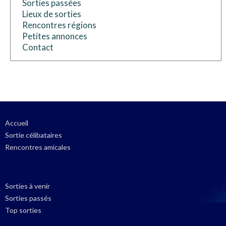
Sorties passées
Lieux de sorties
Rencontres régions
Petites annonces
Contact
Accueil
Sortie célibataires
Rencontres amicales
Sorties à venir
Sorties passés
Top sorties