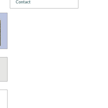
Contact