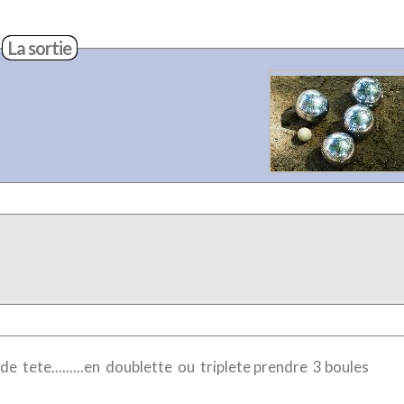
La sortie
tete.........en doublette ou triplete prendre 3 boules