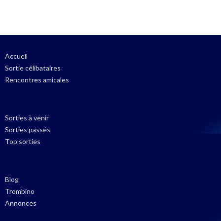
Accueil
Sortie célibataires
Rencontres amicales
Sorties à venir
Sorties passés
Top sorties
Blog
Trombino
Annonces