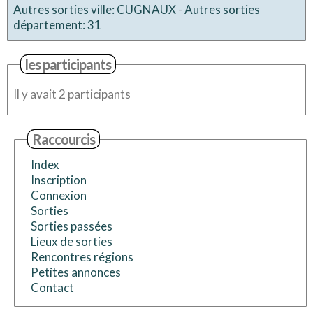
Autres sorties ville: CUGNAUX
-
Autres sorties
département: 31
les participants
Il y avait 2 participants
Raccourcis
Index
Inscription
Connexion
Sorties
Sorties passées
Lieux de sorties
Rencontres régions
Petites annonces
Contact